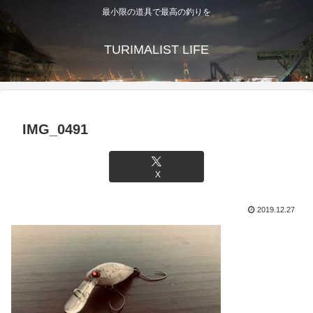
最小限の道具で最高の釣りを
TURIMALIST LIFE
IMG_0491
X
2019.12.27