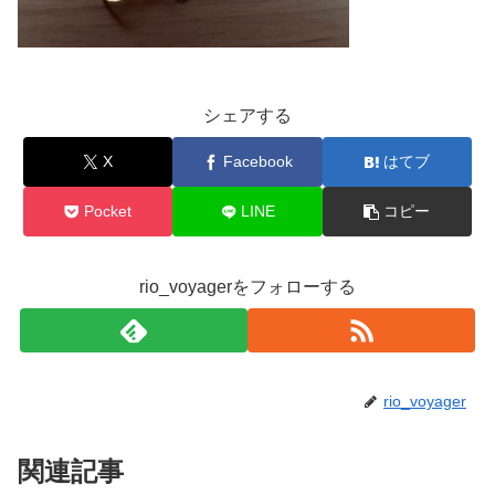
シェアする
X
Facebook
はてブ
Pocket
LINE
コピー
rio_voyagerをフォローする
rio_voyager
関連記事