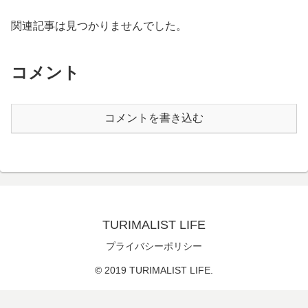
関連記事は見つかりませんでした。
コメント
コメントを書き込む
TURIMALIST LIFE
プライバシーポリシー
© 2019 TURIMALIST LIFE.