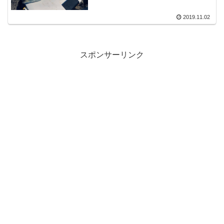
2019.11.02
スポンサーリンク