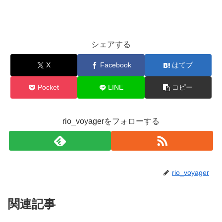
シェアする
X
Facebook
はてブ
Pocket
LINE
コピー
rio_voyagerをフォローする
rio_voyager
関連記事