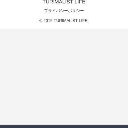
TURIMALIST LIFE
プライバシーポリシー
© 2019 TURIMALIST LIFE.