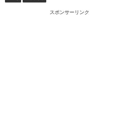
スポンサーリンク