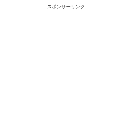
スポンサーリンク