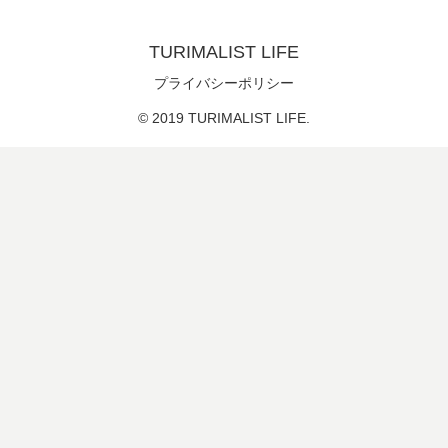
TURIMALIST LIFE
プライバシーポリシー
© 2019 TURIMALIST LIFE.