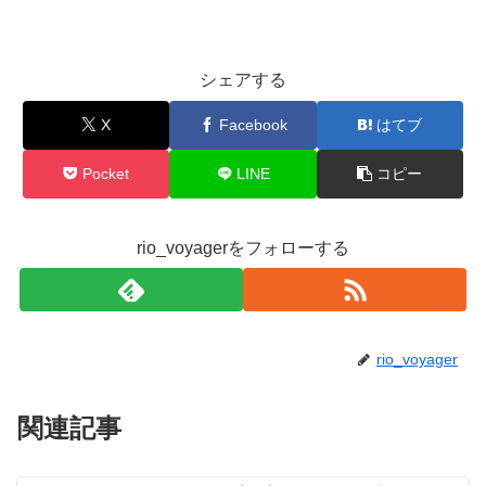
シェアする
X
Facebook
はてブ
Pocket
LINE
コピー
rio_voyagerをフォローする
rio_voyager
関連記事