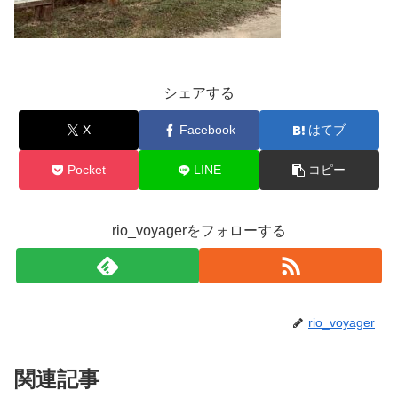
シェアする
X
Facebook
はてブ
Pocket
LINE
コピー
rio_voyagerをフォローする
rio_voyager
関連記事