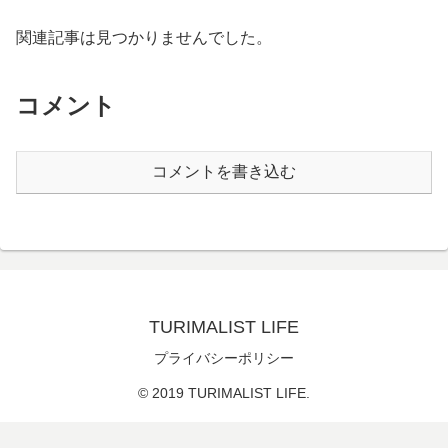
関連記事は見つかりませんでした。
コメント
コメントを書き込む
TURIMALIST LIFE
プライバシーポリシー
© 2019 TURIMALIST LIFE.