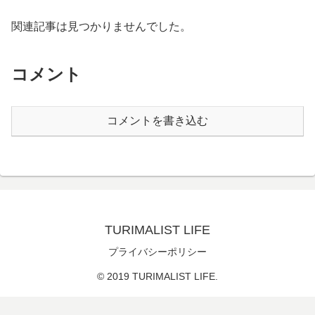
関連記事は見つかりませんでした。
コメント
コメントを書き込む
TURIMALIST LIFE
プライバシーポリシー
© 2019 TURIMALIST LIFE.