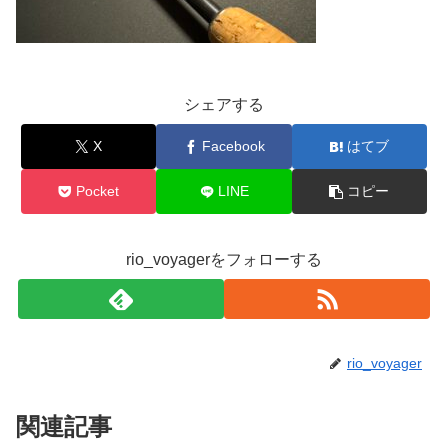
シェアする
X
Facebook
はてブ
Pocket
LINE
コピー
rio_voyagerをフォローする
rio_voyager
関連記事