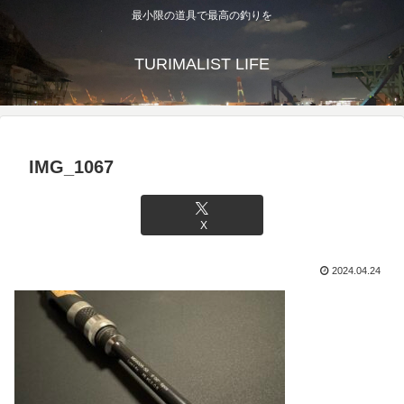
最小限の道具で最高の釣りを
TURIMALIST LIFE
IMG_1067
X
2024.04.24