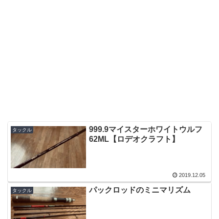
999.9マイスターホワイトウルフ
タックル
62ML【ロデオクラフト】
2019.12.05
パックロッドのミニマリズム
タックル