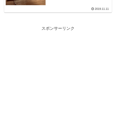
2019.11.11
スポンサーリンク