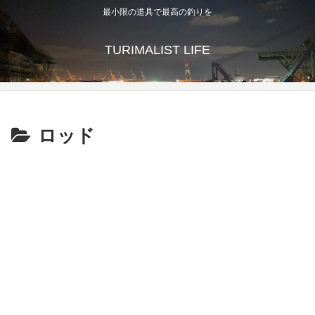
最小限の道具で最高の釣りを
TURIMALIST LIFE
ロッド