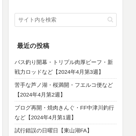
最近の投稿
バス釣り開幕・トリプル肉厚ビーフ・新
戦力ロッドなど【2024年4月第3週】
苦手な芦ノ湖・桜満開・フエルコ便など
【2024年4月第2週】
ブログ再開・焼肉きんぐ・FF中津川釣行
など【2024年4月第1週】
試行錯誤の日曜日【東山湖FA】