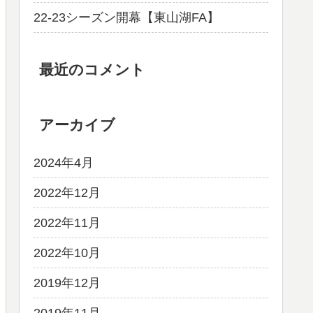
22-23シーズン開幕【東山湖FA】
最近のコメント
アーカイブ
2024年4月
2022年12月
2022年11月
2022年10月
2019年12月
2019年11月