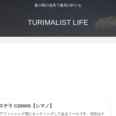
最小限の道具で最高の釣りを
TURIMALIST LIFE
’ステラ C2000S【シマノ】
アフィッシング用にセッティングしてあるリールです。現在はナ